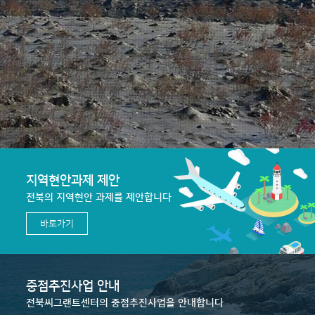
지역현안과제 제안
전북의 지역현안 과제를 제안합니다
바로가기
중점추진사업 안내
전북씨그랜트센터의 중점추진사업을 안내합니다