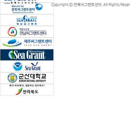
Copyright ⓒ 전북씨그랜트센터. All Rights Reser