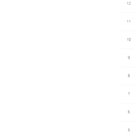
12
11
10
9
8
7
6
5