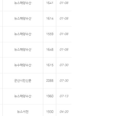
뉴스해양수산
1641
01-08
뉴스해양수산
1614
01-08
뉴스해양수산
1559
01-08
뉴스해양수산
1648
01-08
뉴수해양수산
1615
07-30
군산시민신문
2088
07-30
뉴스해양수산
1960
07-13
뉴스서천
1930
04-20