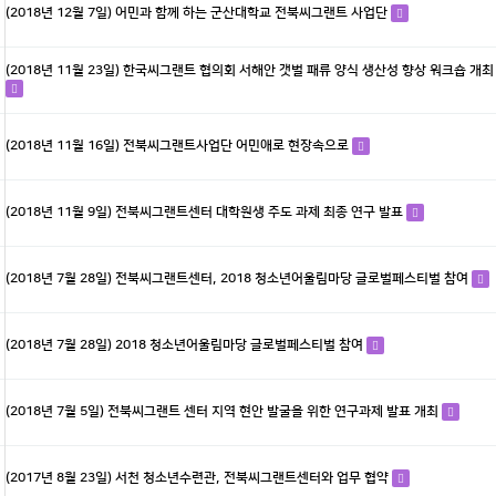
(2018년 12월 7일) 어민과 함께 하는 군산대학교 전북씨그랜트 사업단
(2018년 11월 23일) 한국씨그랜트 협의회 서해안 갯벌 패류 양식 생산성 향상 워크숍 개최
(2018년 11월 16일) 전북씨그랜트사업단 어민애로 현장속으로
(2018년 11월 9일) 전북씨그랜트센터 대학원생 주도 과제 최종 연구 발표
(2018년 7월 28일) 전북씨그랜트센터, 2018 청소년어울림마당 글로벌페스티벌 참여
(2018년 7월 28일) 2018 청소년어울림마당 글로벌페스티벌 참여
(2018년 7월 5일) 전북씨그랜트 센터 지역 현안 발굴을 위한 연구과제 발표 개최
(2017년 8월 23일) 서천 청소년수련관, 전북씨그랜트센터와 업무 협약