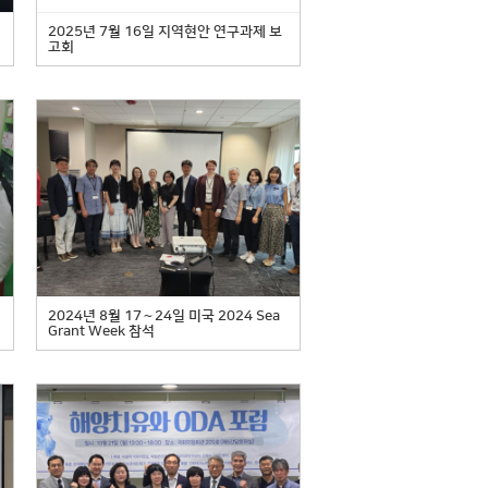
2025년 7월 16일 지역현안 연구과제 보
고회
2024년 8월 17∼24일 미국 2024 Sea
Grant Week 참석